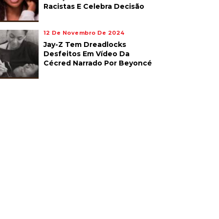
Racistas E Celebra Decisão
12 De Novembro De 2024
Jay-Z Tem Dreadlocks
Desfeitos Em Vídeo Da
Cécred Narrado Por Beyoncé