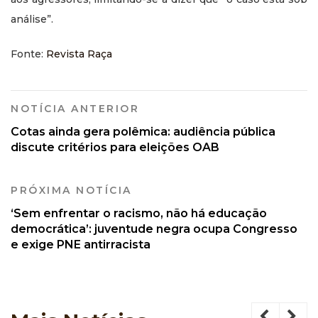
análise”.
Fonte:
Revista Raça
NOTÍCIA ANTERIOR
Cotas ainda gera polêmica: audiência pública
discute critérios para eleições OAB
PRÓXIMA NOTÍCIA
‘Sem enfrentar o racismo, não há educação
democrática’: juventude negra ocupa Congresso
e exige PNE antirracista