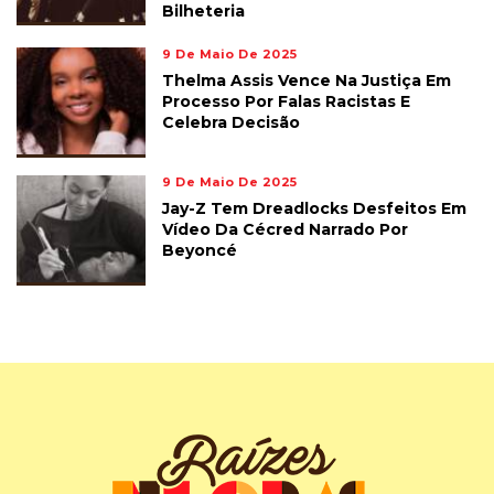
Bilheteria
9 De Maio De 2025
Thelma Assis Vence Na Justiça Em
Processo Por Falas Racistas E
Celebra Decisão
9 De Maio De 2025
Jay-Z Tem Dreadlocks Desfeitos Em
Vídeo Da Cécred Narrado Por
Beyoncé