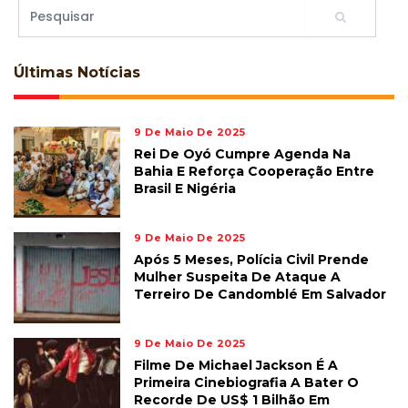
Últimas
Notícias
9 De Maio De 2025
Rei De Oyó Cumpre Agenda Na
Bahia E Reforça Cooperação Entre
Brasil E Nigéria
9 De Maio De 2025
Após 5 Meses, Polícia Civil Prende
Mulher Suspeita De Ataque A
Terreiro De Candomblé Em Salvador
9 De Maio De 2025
Filme De Michael Jackson É A
Primeira Cinebiografia A Bater O
Recorde De US$ 1 Bilhão Em