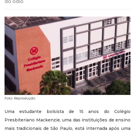
do ódio
Foto: Reprodução
Uma estudante bolsista de 15 anos do Colégio
Presbiteriano Mackenzie, uma das instituições de ensino
mais tradicionais de São Paulo, está internada após uma