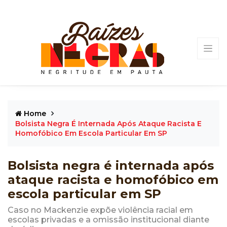
Home
Bolsista Negra É Internada Após Ataque Racista E
Homofóbico Em Escola Particular Em SP
Bolsista negra é internada após
ataque racista e homofóbico em
escola particular em SP
Caso no Mackenzie expõe violência racial em
escolas privadas e a omissão institucional diante