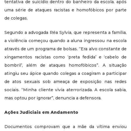
tentativa de suicídio dentro do banheiro da escola. após
uma série de ataques racistas e homofóbicos por parte
de colegas.
Segundo a advogada Réa Sylvia, que representa a família,
a violência começou quando a aluna ingressou na escola
através de um programa de bolsas. “Era alvo constante de
xingamentos racistas como ‘preta fedida’ e ‘cabelo de
bombril’, além de ataques homofóbicos”. A situação
atingiu seu ápice quando colegas a coagiram a participar
de atos sexuais sob ameaça de exposição nas redes
sociais. “Minha cliente vivia aterrorizada. A escola sabia,
mas optou por ignorar”, denuncia a defensora.
Ações Judiciais em Andamento
Documentos comprovam que a mãe da vítima enviou