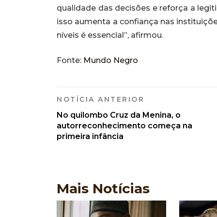
qualidade das decisões e reforça a legi
isso aumenta a confiança nas instituições
níveis é essencial”, afirmou.
Fonte:
Mundo Negro
NOTÍCIA ANTERIOR
No quilombo Cruz da Menina, o
autorreconhecimento começa na
primeira infância
Mais
Notícias