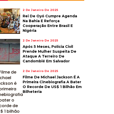
2 De Janeiro De 2025
Rei De Oyó Cumpre Agenda
Na Bahia E Reforça
Cooperação Entre Brasil E
Nigéria
2 De Janeiro De 2025
Após 5 Meses, Polícia Civil
Prende Mulher Suspeita De
Ataque A Terreiro De
Candomblé Em Salvador
2 De Janeiro De 2025
Filme De Michael Jackson É A
Primeira Cinebiografia A Bater
O Recorde De US$ 1 Bilhão Em
Bilheteria