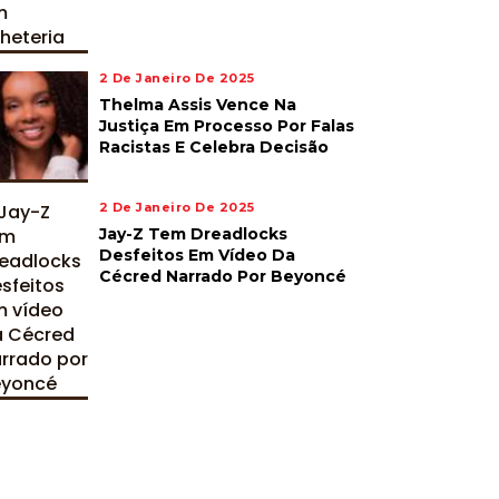
2 De Janeiro De 2025
Thelma Assis Vence Na
Justiça Em Processo Por Falas
Racistas E Celebra Decisão
2 De Janeiro De 2025
Jay-Z Tem Dreadlocks
Desfeitos Em Vídeo Da
Cécred Narrado Por Beyoncé