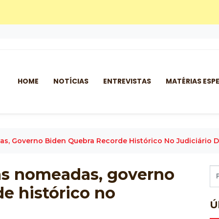
HOME
NOTÍCIAS
ENTREVISTAS
MATÉRIAS ESPE
s, Governo Biden Quebra Recorde Histórico No Judiciário 
as nomeadas, governo
e histórico no
Ú