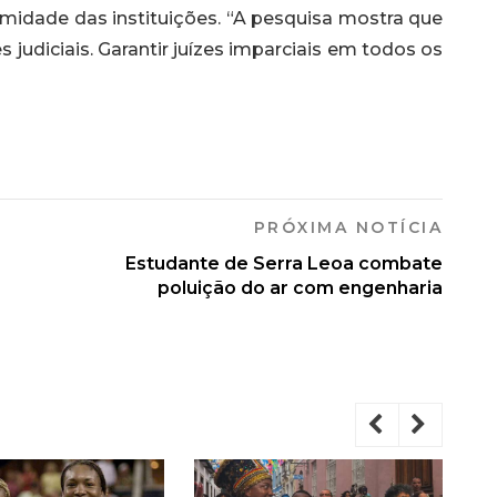
timidade das instituições. “A pesquisa mostra que
 judiciais. Garantir juízes imparciais em todos os
PRÓXIMA NOTÍCIA
Estudante de Serra Leoa combate
poluição do ar com engenharia