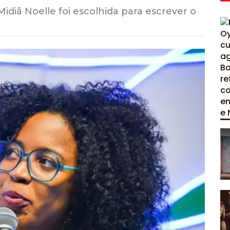
idiã Noelle foi escolhida para escrever o