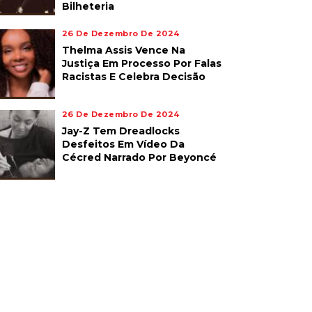
Bilheteria
26 De Dezembro De 2024
Thelma Assis Vence Na
Justiça Em Processo Por Falas
Racistas E Celebra Decisão
26 De Dezembro De 2024
Jay-Z Tem Dreadlocks
Desfeitos Em Vídeo Da
Cécred Narrado Por Beyoncé