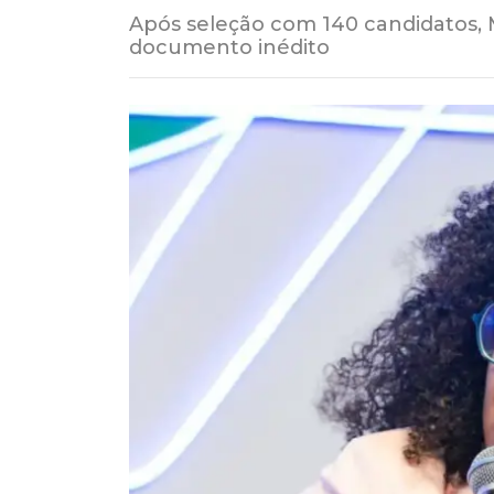
Após seleção com 140 candidatos, M
documento inédito