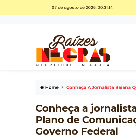
07 de agosto de 2026, 00:31:14
Home
Conheça A Jornalista Baiana 
Conheça a jornalist
Plano de Comunicaç
Governo Federal