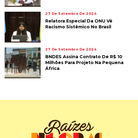
27 De Setembro De 2024
Relatora Especial Da ONU Vê
Racismo Sistêmico No Brasil
27 De Setembro De 2024
BNDES Assina Contrato De R$ 10
Milhões Para Projeto Na Pequena
África