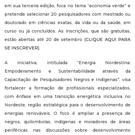
em sua terceira edição, foca no tema “economia verde” e
pretende selecionar 20 pesquisadores com mestrado ou
doutorado em ciências exatas, da vida ou da saúde, em
curso ou já concluídos. As inscrições, que são gratuitas,
estão abertas até 20 de setembro (
CLIQUE AQUI PARA
SE INSCREVER
).
A iniciativa, intitulada “Energia Nordestina:
Empoderamento e Sustentabilidade através da
Capacitação de Pesquisadores Negros e Indígenas”, visa
fortalecer a formação de profissionais especializados,
com ênfase em uma transição energética inclusiva no
Nordeste, região estratégica para o desenvolvimento de
energias renováveis. O foco é ampliar a presença de
negros, quilombolas, indígenas e moradores de áreas
periféricas nas discussões sobre desenvolvimento