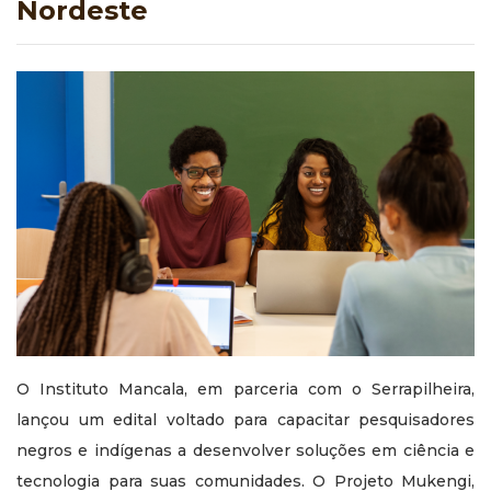
Nordeste
O Instituto Mancala, em parceria com o Serrapilheira,
lançou um edital voltado para capacitar pesquisadores
negros e indígenas a desenvolver soluções em ciência e
tecnologia para suas comunidades. O Projeto Mukengi,