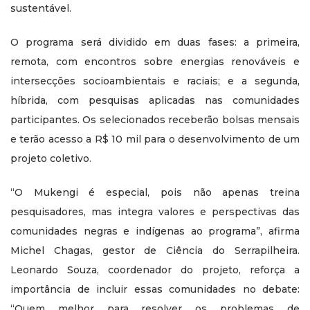
sustentável.
O programa será dividido em duas fases: a primeira,
remota, com encontros sobre energias renováveis e
intersecções socioambientais e raciais; e a segunda,
híbrida, com pesquisas aplicadas nas comunidades
participantes. Os selecionados receberão bolsas mensais
e terão acesso a R$ 10 mil para o desenvolvimento de um
projeto coletivo.
“O Mukengi é especial, pois não apenas treina
pesquisadores, mas integra valores e perspectivas das
comunidades negras e indígenas ao programa”, afirma
Michel Chagas, gestor de Ciência do Serrapilheira.
Leonardo Souza, coordenador do projeto, reforça a
importância de incluir essas comunidades no debate:
“Quem melhor para resolver os problemas de