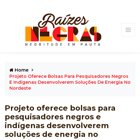
Home
Projeto Oferece Bolsas Para Pesquisadores Negros
E Indígenas Desenvolverem Soluções De Energia No
Nordeste
Projeto oferece bolsas para
pesquisadores negros e
indígenas desenvolverem
soluções de energia no