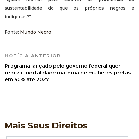
sustentabilidade do que os próprios negros e
indígenas?”.
Fonte:
Mundo Negro
NOTÍCIA ANTERIOR
Programa lançado pelo governo federal quer
reduzir mortalidade materna de mulheres pretas
em 50% até 2027
Mais
Seus Direitos