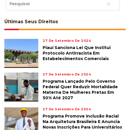
Últimas
Seus Direitos
27 De Setembro De 2024
Piauí Sanciona Lei Que Institui
Protocolo Antirracista Em
Estabelecimentos Comerciais
27 De Setembro De 2024
Programa Lançado Pelo Governo
Federal Quer Reduzir Mortalidade
Materna De Mulheres Pretas Em
50% Até 2027
27 De Setembro De 2024
Programa Promove Inclusão Racial
Na Arquitetura Brasileira E Anuncia
Novas Inscrições Para Universitários