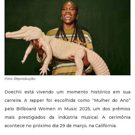
Foto: Reprodução
Doechii está vivendo um momento histórico em sua
carreira. A rapper foi escolhida como “Mulher do Ano”
pelo Billboard Women in Music 2025, um dos prêmios
mais prestigiados da indústria musical. A cerimônia
acontece no próximo dia 29 de março, na Califórnia.