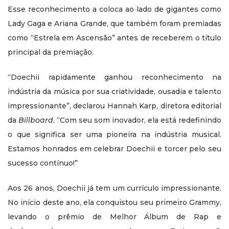
Esse reconhecimento a coloca ao lado de gigantes como
Lady Gaga e Ariana Grande, que também foram premiadas
como “Estrela em Ascensão” antes de receberem o título
principal da premiação.
“Doechii rapidamente ganhou reconhecimento na
indústria da música por sua criatividade, ousadia e talento
impressionante”, declarou Hannah Karp, diretora editorial
da
Billboard
. “Com seu som inovador, ela está redefinindo
o que significa ser uma pioneira na indústria musical.
Estamos honrados em celebrar Doechii e torcer pelo seu
sucesso contínuo!”
Aos 26 anos, Doechii já tem um currículo impressionante.
No início deste ano, ela conquistou seu primeiro Grammy,
levando o prêmio de Melhor Álbum de Rap e