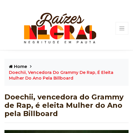
Home
Doechii, Vencedora Do Grammy De Rap, É Eleita
Mulher Do Ano Pela Billboard
Doechii, vencedora do Grammy
de Rap, é eleita Mulher do Ano
pela Billboard