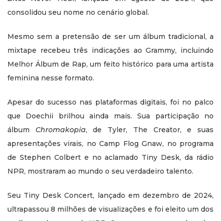
consolidou seu nome no cenário global.
Mesmo sem a pretensão de ser um álbum tradicional, a
mixtape recebeu três indicações ao Grammy, incluindo
Melhor Álbum de Rap, um feito histórico para uma artista
feminina nesse formato.
Apesar do sucesso nas plataformas digitais, foi no palco
que Doechii brilhou ainda mais. Sua participação no
álbum
Chromakopia
, de Tyler, The Creator, e suas
apresentações virais, no Camp Flog Gnaw, no programa
de Stephen Colbert e no aclamado Tiny Desk, da rádio
NPR, mostraram ao mundo o seu verdadeiro talento.
Seu Tiny Desk Concert, lançado em dezembro de 2024,
ultrapassou 8 milhões de visualizações e foi eleito um dos