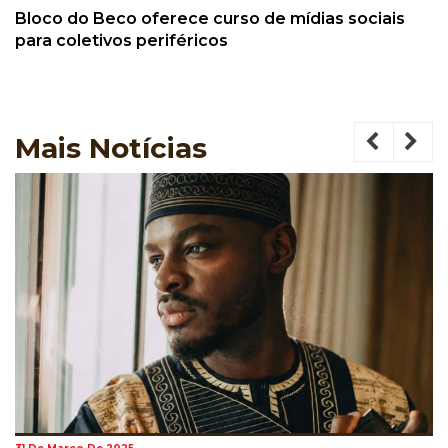
Bloco do Beco oferece curso de mídias sociais
para coletivos periféricos
Mais
Notícias