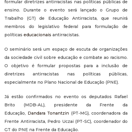
formular diretrizes antirracistas nas políticas públicas de
ensino. Durante o evento será lançado o Grupo de
Trabalho (GT) de Educação Antirracista, que reunirá
membros do legislativo federal para formulação de
políticas
educacionais
antirracistas.
O seminário será um espaço de escuta de organizações
da sociedade civil sobre educação e combate ao racismo.
O objetivo é formular propostas para a inclusão de
diretrizes antirracistas nas políticas públicas,
especialmente no Plano Nacional de Educação (PNE).
Já estão confirmados no evento os deputados Rafael
Brito (MDB-AL), presidente da Frente da
Educação,
Dandara Tonantzin
(PT-MG), coordenadora da
Frente Antirracista, Pedro Uczai (PT-SC), coordenador do
GT do PNE na Frente da Educação.