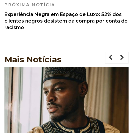
PRÓXIMA NOTÍCIA
Experiência Negra em Espaço de Luxo: 52% dos
clientes negros desistem da compra por conta do
racismo
Mais
Notícias