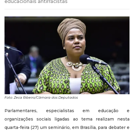
educacionais antirracistas
Foto: Zeca Ribeiro/Câmara dos Deputados
Parlamentares, especialistas em educação e
organizações sociais ligadas ao tema realizam nesta
quarta-feira (27) um seminário, em Brasília, para debater e