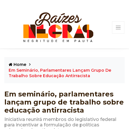
Home
Em Seminário, Parlamentares Lançam Grupo De
Trabalho Sobre Educação Antirracista
Em seminário, parlamentares
lançam grupo de trabalho sobre
educação antirracista
Iniciativa reunirá membros do legislativo federal
para incentivar a formulação de políticas