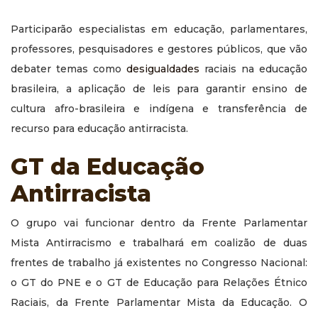
Participarão especialistas em educação, parlamentares,
professores, pesquisadores e gestores públicos, que vão
debater temas como
desigualdades
raciais na educação
brasileira, a aplicação de leis para garantir ensino de
cultura afro-brasileira e indígena e transferência de
recurso para educação antirracista.
GT da Educação
Antirracista
O grupo vai funcionar dentro da Frente Parlamentar
Mista Antirracismo e trabalhará em coalizão de duas
frentes de trabalho já existentes no Congresso Nacional:
o GT do PNE e o GT de Educação para Relações Étnico
Raciais, da Frente Parlamentar Mista da Educação. O