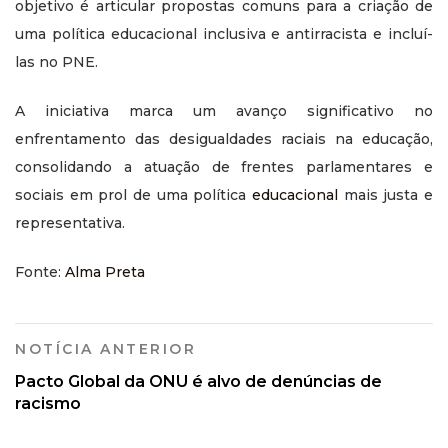
objetivo é articular propostas comuns para a criação de
uma política educacional inclusiva e antirracista e incluí-
las no PNE.
A iniciativa marca um avanço significativo no
enfrentamento das desigualdades raciais na educação,
consolidando a atuação de frentes parlamentares e
sociais em prol de uma política
educacional
mais justa e
representativa.
Fonte:
Alma Preta
NOTÍCIA ANTERIOR
Pacto Global da ONU é alvo de denúncias de
racismo