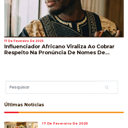
17 De Fevereiro De 2025
Influenciador Africano Viraliza Ao Cobrar
Respeito Na Pronúncia De Nomes De
Jogadores Durante A Copa Do Mundo
Últimas
Notícias
17 De Fevereiro De 2025