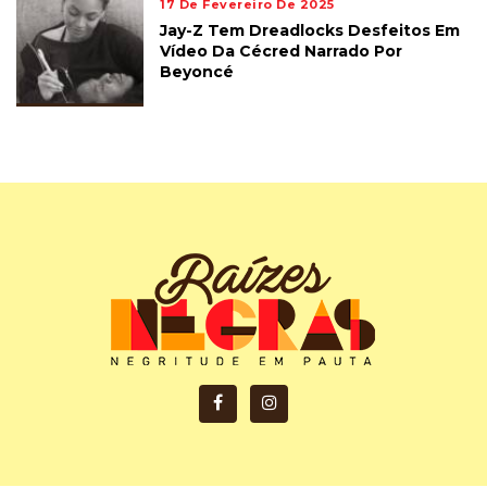
17 De Fevereiro De 2025
Jay-Z Tem Dreadlocks Desfeitos Em
Vídeo Da Cécred Narrado Por
Beyoncé