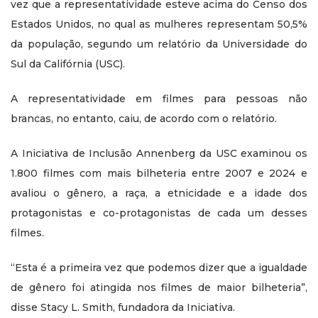
vez que a representatividade esteve acima do Censo dos
Estados Unidos, no qual as mulheres representam 50,5%
da população, segundo um relatório da Universidade do
Sul da Califórnia (USC).
A representatividade em filmes para pessoas não
brancas, no entanto, caiu, de acordo com o relatório.
A Iniciativa de Inclusão Annenberg da USC examinou os
1.800 filmes com mais bilheteria entre 2007 e 2024 e
avaliou o gênero, a raça, a etnicidade e a idade dos
protagonistas e co-protagonistas de cada um desses
filmes.
“Esta é a primeira vez que podemos dizer que a igualdade
de gênero foi atingida nos filmes de maior bilheteria”,
disse Stacy L. Smith, fundadora da Iniciativa.