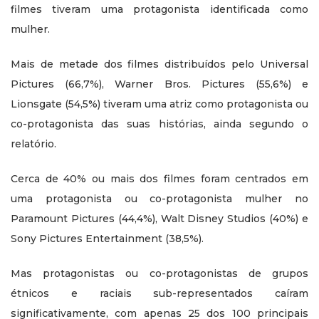
filmes tiveram uma protagonista identificada como
mulher.
Mais de metade dos filmes distribuídos pelo Universal
Pictures (66,7%), Warner Bros. Pictures (55,6%) e
Lionsgate (54,5%) tiveram uma atriz como protagonista ou
co-protagonista das suas histórias, ainda segundo o
relatório.
Cerca de 40% ou mais dos filmes foram centrados em
uma protagonista ou co-protagonista mulher no
Paramount Pictures (44,4%), Walt Disney Studios (40%) e
Sony Pictures Entertainment (38,5%).
Mas protagonistas ou co-protagonistas de grupos
étnicos e raciais sub-representados caíram
significativamente, com apenas 25 dos 100 principais