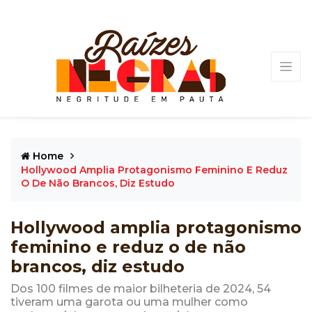
Home
Hollywood Amplia Protagonismo Feminino E Reduz
O De Não Brancos, Diz Estudo
Hollywood amplia protagonismo
feminino e reduz o de não
brancos, diz estudo
Dos 100 filmes de maior bilheteria de 2024, 54
tiveram uma garota ou uma mulher como