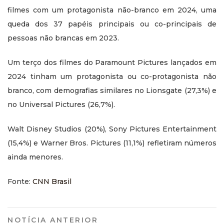
filmes com um protagonista não-branco em 2024, uma
queda dos 37 papéis principais ou co-principais de
pessoas não brancas em 2023.
Um terço dos filmes do Paramount Pictures lançados em
2024 tinham um protagonista ou co-protagonista não
branco, com demografias similares no Lionsgate (27,3%) e
no Universal Pictures (26,7%).
Walt Disney Studios (20%), Sony Pictures Entertainment
(15,4%) e Warner Bros. Pictures (11,1%) refletiram números
ainda menores.
Fonte:
CNN Brasil
NOTÍCIA ANTERIOR