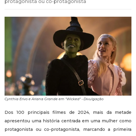
protagonista ou co-protagonista
Cynthia Erivo e Ariana Grande em "Wicked" • Divulgação
Dos 100 principais filmes de 2024, mais da metade
apresentou uma história centrada em uma mulher como
protagonista ou co-protagonista, marcando a primeira