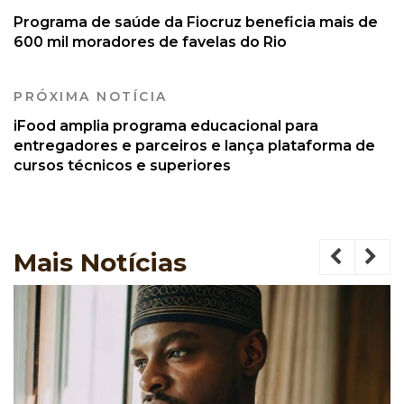
Programa de saúde da Fiocruz beneficia mais de
600 mil moradores de favelas do Rio
PRÓXIMA NOTÍCIA
iFood amplia programa educacional para
entregadores e parceiros e lança plataforma de
cursos técnicos e superiores
Mais
Notícias