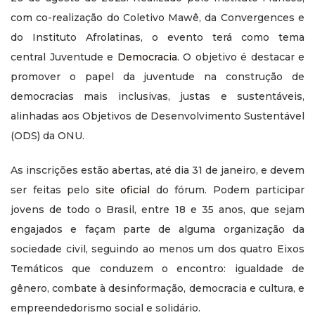
com co-realização do Coletivo Mawê, da Convergences e
do Instituto Afrolatinas, o evento terá como tema
central Juventude e
Democracia
. O objetivo é destacar e
promover o papel da juventude na construção de
democracias mais inclusivas, justas e sustentáveis,
alinhadas aos Objetivos de Desenvolvimento Sustentável
(ODS) da ONU.
As inscrições estão abertas, até dia 31 de janeiro, e devem
ser feitas pelo
site oficial
do fórum. Podem participar
jovens de todo o Brasil, entre 18 e 35 anos, que sejam
engajados e façam parte de alguma organização da
sociedade civil, seguindo ao menos um dos quatro Eixos
Temáticos que conduzem o encontro: igualdade de
gênero, combate à desinformação, democracia e cultura, e
empreendedorismo social e solidário.