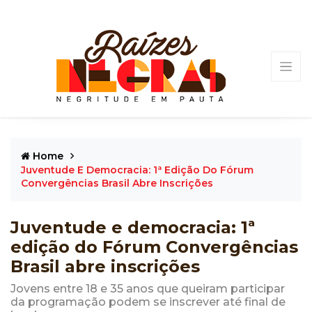
Home
Juventude E Democracia: 1ª Edição Do Fórum
Convergências Brasil Abre Inscrições
Juventude e democracia: 1ª
edição do Fórum Convergências
Brasil abre inscrições
Jovens entre 18 e 35 anos que queiram participar
da programação podem se inscrever até final de