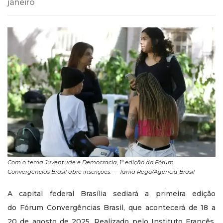
janeiro
Com o tema Juventude e Democracia, 1ª edição do Fórum
Convergências Brasil abre inscrições. — Tânia Rego/Agência Brasil
A capital federal Brasília sediará a primeira edição
do Fórum Convergências Brasil, que acontecerá de 18 a
20 de agosto de 2025. Realizado pelo Instituto Francês,