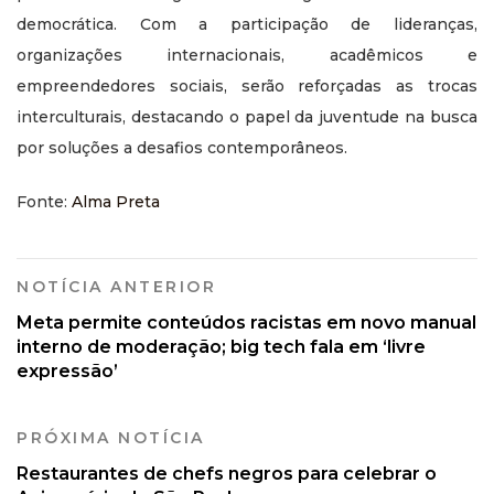
democrática. Com a participação de lideranças,
organizações internacionais, acadêmicos e
empreendedores sociais, serão reforçadas as trocas
interculturais, destacando o papel da juventude na busca
por soluções a desafios contemporâneos.
Fonte:
Alma Preta
NOTÍCIA ANTERIOR
Meta permite conteúdos racistas em novo manual
interno de moderação; big tech fala em ‘livre
expressão’
PRÓXIMA NOTÍCIA
Restaurantes de chefs negros para celebrar o