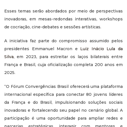
Esses temas serão abordados por meio de perspectivas
inovadoras, em mesas-redondas interativas, workshops
de cocriação, cine-debates e sessões artísticas.
A iniciativa faz parte do compromisso assumido pelos
presidentes Emmanuel Macron e
Luiz Inácio Lula da
Silva
, em 2023, para estreitar os laços bilaterais entre
França e Brasil, cuja oficialização completa 200 anos em
2025.
“O Fórum Convergências Brasil oferecerá uma plataforma
internacional específica para conectar 80 jovens líderes
da França e do Brasil, impulsionando soluções sociais
inovadoras e fortalecendo seu papel no cenário global. A
participação é uma oportunidade para ampliar redes e
parcerias estratégicas, interagir com mentores e