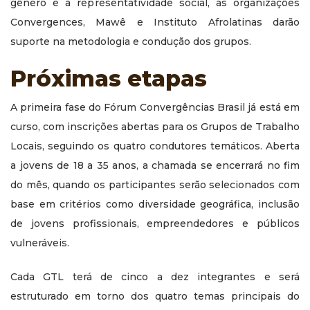
gênero e a representatividade social, as organizações
Convergences, Mawê e Instituto Afrolatinas darão
suporte na metodologia e condução dos grupos.
Próximas etapas
A primeira fase do Fórum Convergências Brasil já está em
curso, com inscrições abertas para os Grupos de Trabalho
Locais, seguindo os quatro condutores temáticos. Aberta
a jovens de 18 a 35 anos, a chamada se encerrará no fim
do mês, quando os participantes serão selecionados com
base em critérios como diversidade geográfica, inclusão
de jovens profissionais, empreendedores e públicos
vulneráveis.
Cada GTL terá de cinco a dez integrantes e será
estruturado em torno dos quatro temas principais do