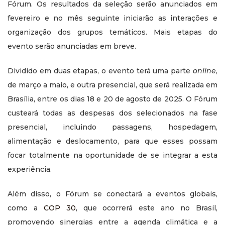
Fórum. Os resultados da seleção serão anunciados em
fevereiro e no mês seguinte iniciarão as interações e
organização dos grupos temáticos. Mais etapas do
evento serão anunciadas em breve.
Dividido em duas etapas, o evento terá uma parte
online
,
de março a maio, e outra presencial, que será realizada em
Brasília, entre os dias 18 e 20 de agosto de 2025. O Fórum
custeará todas as despesas dos selecionados na fase
presencial, incluindo passagens, hospedagem,
alimentação e deslocamento, para que esses possam
focar totalmente na oportunidade de se integrar a esta
experiência.
Além disso, o Fórum se conectará a eventos globais,
como a
COP 30
, que ocorrerá este ano no Brasil,
promovendo sinergias entre a agenda climática e a