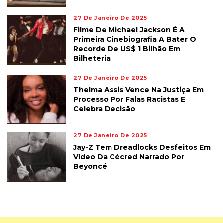
27 De Janeiro De 2025
Filme De Michael Jackson É A
Primeira Cinebiografia A Bater O
Recorde De US$ 1 Bilhão Em
Bilheteria
27 De Janeiro De 2025
Thelma Assis Vence Na Justiça Em
Processo Por Falas Racistas E
Celebra Decisão
27 De Janeiro De 2025
Jay-Z Tem Dreadlocks Desfeitos Em
Vídeo Da Cécred Narrado Por
Beyoncé