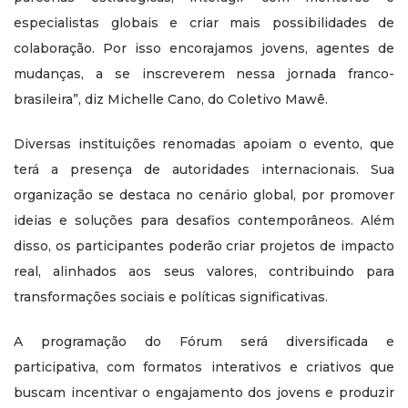
especialistas globais e criar mais possibilidades de
colaboração. Por isso encorajamos jovens, agentes de
mudanças, a se inscreverem nessa jornada franco-
brasileira”, diz Michelle Cano, do Coletivo Mawê.
Diversas instituições renomadas apoiam o evento, que
terá a presença de autoridades internacionais. Sua
organização se destaca no cenário global, por promover
ideias e soluções para desafios contemporâneos. Além
disso, os participantes poderão criar projetos de impacto
real, alinhados aos seus valores, contribuindo para
transformações sociais e políticas significativas.
A programação do Fórum será diversificada e
participativa, com formatos interativos e criativos que
buscam incentivar o engajamento dos jovens e produzir