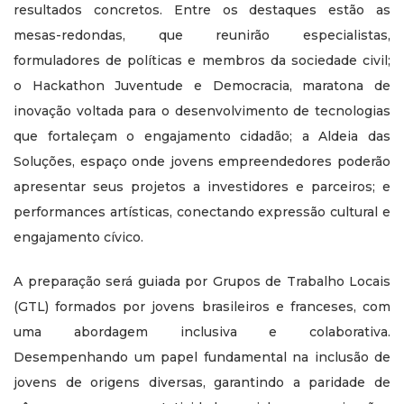
resultados concretos. Entre os destaques estão as
mesas-redondas, que reunirão especialistas,
formuladores de políticas e membros da sociedade civil;
o Hackathon Juventude e Democracia, maratona de
inovação voltada para o desenvolvimento de tecnologias
que fortaleçam o engajamento cidadão; a Aldeia das
Soluções, espaço onde jovens empreendedores poderão
apresentar seus projetos a investidores e parceiros; e
performances artísticas, conectando expressão cultural e
engajamento cívico.
A preparação será guiada por Grupos de Trabalho Locais
(GTL) formados por jovens brasileiros e franceses, com
uma abordagem inclusiva e colaborativa.
Desempenhando um papel fundamental na inclusão de
jovens de origens diversas, garantindo a paridade de