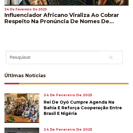
24 De Fevereiro De 2025
Influenciador Africano Viraliza Ao Cobrar
Respeito Na Pronúncia De Nomes De
Jogadores Durante A Copa Do Mundo
Últimas
Notícias
24 De Fevereiro De 2025
Rei De Oyó Cumpre Agenda Na
Bahia E Reforça Cooperação Entre
Brasil E Nigéria
24 De Fevereiro De 2025