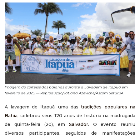
Imagem do cortejos das baianas durante a Lavagem de Itapuã em
fevereiro de 2025. — Reprodução/Tatiana Azeviche/Ascom SeturBA
A lavagem de Itapuã, uma das
tradições populares na
Bahia
, celebrou seus 120 anos de história na madrugada
de quinta-feira (20), em
Salvador
. O evento reuniu
diversos participantes, seguidos de manifestações