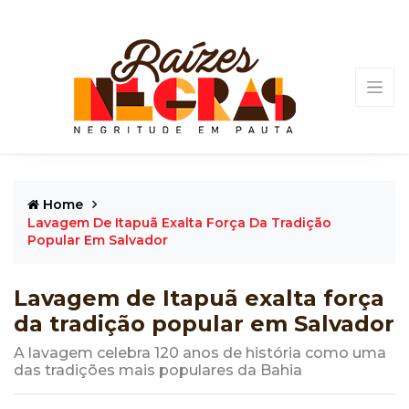
Home
Lavagem De Itapuã Exalta Força Da Tradição
Popular Em Salvador
Lavagem de Itapuã exalta força
da tradição popular em Salvador
A lavagem celebra 120 anos de história como uma
das tradições mais populares da Bahia