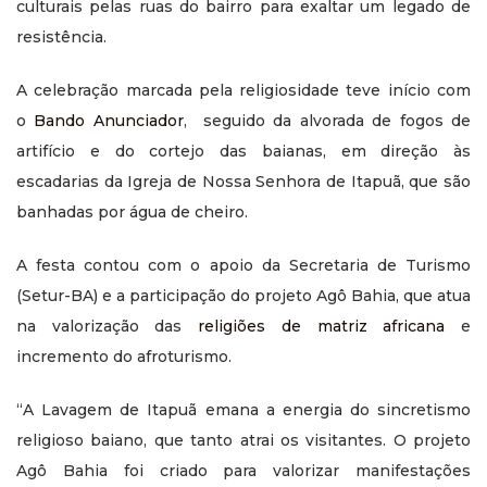
culturais pelas ruas do bairro para exaltar um legado de
resistência.
A celebração marcada pela religiosidade teve início com
o
Bando Anunciador
, seguido da alvorada de fogos de
artifício e do cortejo das baianas, em direção às
escadarias da Igreja de Nossa Senhora de Itapuã, que são
banhadas por água de cheiro.
A festa contou com o apoio da Secretaria de Turismo
(Setur-BA) e a participação do projeto Agô Bahia, que atua
na valorização das
religiões de matriz africana
e
incremento do afroturismo.
“A Lavagem de Itapuã emana a energia do sincretismo
religioso baiano, que tanto atrai os visitantes. O projeto
Agô Bahia foi criado para valorizar manifestações