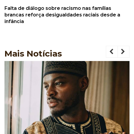
Falta de diálogo sobre racismo nas famílias
brancas reforça desigualdades raciais desde a
infância
Mais
Notícias