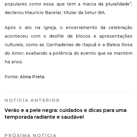
populares como essa, que tem a marca da pluralidade”,
declarou Maurício Bacelar, titular da Setur-BA.
Após o ato na Igreja, o encerramento da celebração
aconteceu com o desfile de blocos e apresentações
culturais, como as Ganhadeiras de Itapuã e a Baleia Rosa
do Amor, exaltando a potência do evento que se mantém
há anos.
Fonte:
Alma Preta
NOTÍCIA ANTERIOR
Verão e a pele negra: cuidados e dicas para uma
temporada radiante e saudável
PRÓXIMA NOTÍCIA