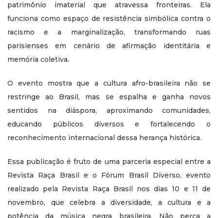
patrimônio imaterial que atravessa fronteiras. Ela
funciona como espaço de resistência simbólica contra o
racismo e a marginalização, transformando ruas
parisienses em cenário de afirmação identitária e
memória coletiva.
O evento mostra que a cultura afro-brasileira não se
restringe ao Brasil, mas se espalha e ganha novos
sentidos na diáspora, aproximando comunidades,
educando públicos diversos e fortalecendo o
reconhecimento internacional dessa herança histórica.
Essa publicação é fruto de uma parceria especial entre a
Revista Raça Brasil e o Fórum Brasil Diverso, evento
realizado pela Revista Raça Brasil nos dias 10 e 11 de
novembro, que celebra a diversidade, a cultura e a
potência da música negra brasileira. Não perca a