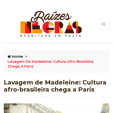
Home
Lavagem De Madeleine: Cultura Afro-Brasileira
Chega A Paris
Lavagem de Madeleine: Cultura
afro-brasileira chega a Paris