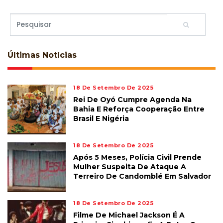
Últimas
Notícias
18 De Setembro De 2025
Rei De Oyó Cumpre Agenda Na
Bahia E Reforça Cooperação Entre
Brasil E Nigéria
18 De Setembro De 2025
Após 5 Meses, Polícia Civil Prende
Mulher Suspeita De Ataque A
Terreiro De Candomblé Em Salvador
18 De Setembro De 2025
Filme De Michael Jackson É A