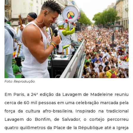
Foto: Reprodução
Em Paris, a 24ª edição da Lavagem de Madeleine reuniu
cerca de 60 mil pessoas em uma celebração marcada pela
força da cultura afro-brasileira. Inspirado na tradicional
Lavagem do Bonfim, de Salvador, o cortejo percorreu
quatro quilômetros da Place de la République até a Igreja