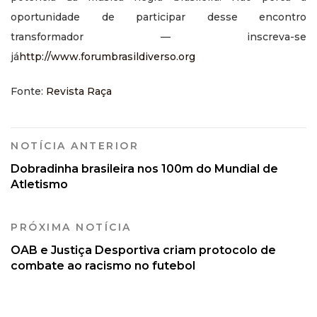
oportunidade de participar desse encontro
transformador — inscreva-se
já
http://www.forumbrasildiverso.org
Fonte:
Revista Raça
NOTÍCIA ANTERIOR
Dobradinha brasileira nos 100m do Mundial de
Atletismo
PRÓXIMA NOTÍCIA
OAB e Justiça Desportiva criam protocolo de
combate ao racismo no futebol