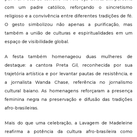
com um padre católico, reforçando o sincretismo
religioso e a convivência entre diferentes tradições de fé.
O gesto simbolizou não apenas a purificação, mas
também a união de culturas e espiritualidades em um
espaço de visibilidade global.
A festa também homenageou duas mulheres de
destaque: a cantora Preta Gil, reconhecida por sua
trajetória artística e por levantar pautas de resistência, e
a jornalista Wanda Chase, referência no jornalismo
cultural baiano. As homenagens reforçaram a presença
feminina negra na preservação e difusão das tradições
afro-brasileiras.
Mais do que uma celebração, a Lavagem de Madeleine
reafirma a potência da cultura afro-brasileira como