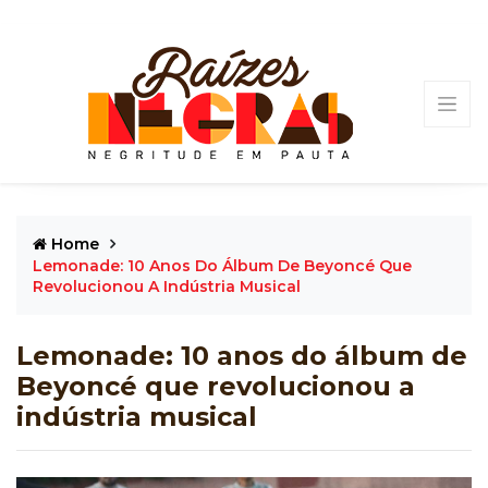
Home
Lemonade: 10 Anos Do Álbum De Beyoncé Que
Revolucionou A Indústria Musical
Lemonade: 10 anos do álbum de
Beyoncé que revolucionou a
indústria musical