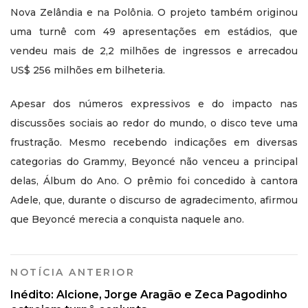
Nova Zelândia e na Polônia. O projeto também originou
uma turnê com 49 apresentações em estádios, que
vendeu mais de 2,2 milhões de ingressos e arrecadou
US$ 256 milhões em bilheteria.
Apesar dos números expressivos e do impacto nas
discussões sociais ao redor do mundo, o disco teve uma
frustração. Mesmo recebendo indicações em diversas
categorias do Grammy, Beyoncé não venceu a principal
delas, Álbum do Ano. O prêmio foi concedido à cantora
Adele, que, durante o discurso de agradecimento, afirmou
que Beyoncé merecia a conquista naquele ano.
NOTÍCIA ANTERIOR
Inédito: Alcione, Jorge Aragão e Zeca Pagodinho