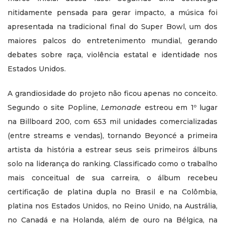
nitidamente pensada para gerar impacto, a música foi
apresentada na tradicional final do Super Bowl, um dos
maiores palcos do entretenimento mundial, gerando
debates sobre raça, violência estatal e identidade nos
Estados Unidos.
A grandiosidade do projeto não ficou apenas no conceito.
Segundo o site Popline,
Lemonade
estreou em 1º lugar
na Billboard 200, com 653 mil unidades comercializadas
(entre streams e vendas), tornando Beyoncé a primeira
artista da história a estrear seus seis primeiros álbuns
solo na liderança do ranking. Classificado como o trabalho
mais conceitual de sua carreira, o álbum recebeu
certificação de platina dupla no Brasil e na Colômbia,
platina nos Estados Unidos, no Reino Unido, na Austrália,
no Canadá e na Holanda, além de ouro na Bélgica, na