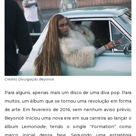
Crédito Divulgação Beyoncé
Para alguns, apenas mais um disco de uma diva pop. Para
muitos, um álbum que se tornou uma revolução em forma
de arte. Em fevereiro de 2016, sem nenhum aviso prévio,
Beyoncé iniciou uma nova era em sua carreira ao lançar o
álbum
Lemonade
, tendo o single “Formation” como
marco inicial dessa fase. Seguindo uma estratégia