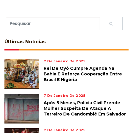
Últimas
Notícias
7 De Janeiro De 2025
Rei De Oyó Cumpre Agenda Na
Bahia E Reforça Cooperação Entre
Brasil E Nigéria
7 De Janeiro De 2025
Após 5 Meses, Polícia Civil Prende
Mulher Suspeita De Ataque A
Terreiro De Candomblé Em Salvador
7 De Janeiro De 2025