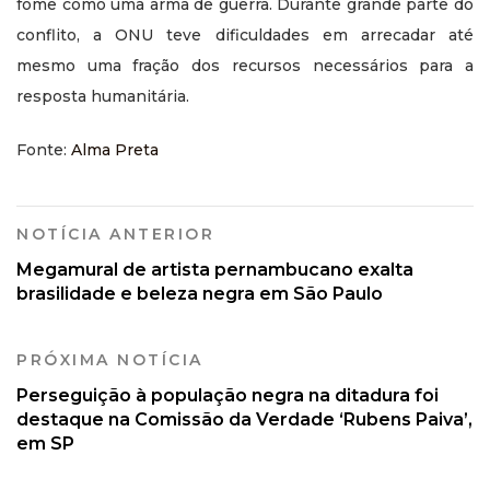
fome como uma arma de guerra. Durante grande parte do
conflito, a ONU teve dificuldades em arrecadar até
mesmo uma fração dos recursos necessários para a
resposta humanitária.
Fonte:
Alma Preta
NOTÍCIA ANTERIOR
Megamural de artista pernambucano exalta
brasilidade e beleza negra em São Paulo
PRÓXIMA NOTÍCIA
Perseguição à população negra na ditadura foi
destaque na Comissão da Verdade ‘Rubens Paiva’,
em SP