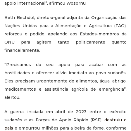
apoio internacional”, afirmou Wosornu.
Beth Bechdol, diretora-geral adjunta da Organização das
Nações Unidas para a Alimentação e Agricultura (FAO),
reforçou o pedido, apelando aos Estados-membros da
ONU para agirem tanto politicamente quanto
financeiramente.
“Precisamos do seu apoio para acabar com as
hostilidades e oferecer alívio imediato ao povo sudanês.
Eles precisam urgentemente de alimentos, água, abrigo,
medicamentos e assistência agrícola de emergência”,
alertou.
A guerra, iniciada em abril de 2023 entre o exército
sudanês e as Forças de Apoio Rápido (RSF),
destruiu o
país
e empurrou milhões para a beira da fome, conforme