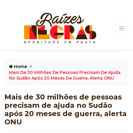
Home
Mais De 30 Milhões De Pessoas Precisam De Ajuda
No Sudão Após 20 Meses De Guerra, Alerta ONU
Mais de 30 milhões de pessoas
precisam de ajuda no Sudão
após 20 meses de guerra, alerta
ONU