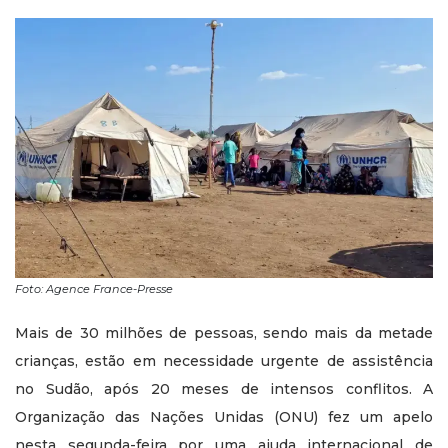
Foto: Agence France-Presse
Mais de 30 milhões de pessoas, sendo mais da metade
crianças, estão em necessidade urgente de assistência
no Sudão, após 20 meses de intensos conflitos. A
Organização das Nações Unidas (ONU) fez um apelo
nesta segunda-feira por uma ajuda internacional de