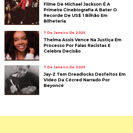
Filme De Michael Jackson É A
Primeira Cinebiografia A Bater O
Recorde De US$ 1 Bilhão Em
Bilheteria
7 De Janeiro De 2025
Thelma Assis Vence Na Justiça Em
Processo Por Falas Racistas E
Celebra Decisão
7 De Janeiro De 2025
Jay-Z Tem Dreadlocks Desfeitos Em
Vídeo Da Cécred Narrado Por
Beyoncé