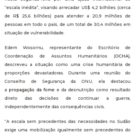
“escala inédita”, visando arrecadar US$ 4,2 bilhões (cerca
de R$ 25,6 bilhões) para atender a 20,9 milhões de
pessoas em todo o país, de um total de 30,4 milhões em
situação de vulnerabilidade.
Edem Wosornu, representante do Escritório de
Coordenação de Assuntos Humanitários (
OCHA
),
descreveu a situação como uma crise humanitária de
proporções devastadoras. Durante uma reunião do
Conselho de Segurança da ONU, ela destacou
a
propagação da fome
e da desnutrição como resultado
direto das decisões de continuar a guerra,
independentemente das consequências civis.
“A escala sem precedentes das necessidades no Sudão
exige uma mobilização igualmente sem precedentes do