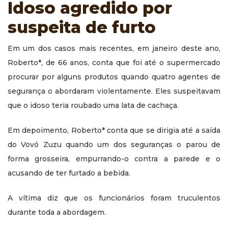
Idoso agredido por
suspeita de furto
Em um dos casos mais recentes, em janeiro deste ano,
Roberto*, de 66 anos, conta que foi até o supermercado
procurar por alguns produtos quando quatro agentes de
segurança o abordaram violentamente. Eles suspeitavam
que o idoso teria roubado uma lata de cachaça.
Em depoimento, Roberto* conta que se dirigia até a saída
do Vovó Zuzu quando um dos seguranças o parou de
forma grosseira, empurrando-o contra a parede e o
acusando de ter furtado a bebida.
A vítima diz que os funcionários foram truculentos
durante toda a abordagem.