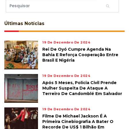
Últimas
Notícias
19 De Dezembro De 2024
Rei De Oyó Cumpre Agenda Na
Bahia E Reforça Cooperação Entre
Brasil E Nigéria
19 De Dezembro De 2024
Após 5 Meses, Polícia Civil Prende
Mulher Suspeita De Ataque A
Terreiro De Candomblé Em Salvador
19 De Dezembro De 2024
Filme De Michael Jackson É A
Primeira Cinebiografia A Bater O
Recorde De US$ 1 Bilhão Em