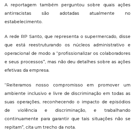
A reportagem também perguntou sobre quais ações
antirracistas são adotadas atualmente no
estabelecimento.
A rede RP Santo, que representa o supermercado, disse
que está reestruturando os núcleos administrativo e
operacional de modo a “profissionalizar os colaboradores
e seus processos”, mas não deu detalhes sobre as ações
efetivas da empresa.
“Reiteramos nosso compromisso em promover um
ambiente inclusivo e livre de discriminação em todas as
suas operações, reconhecendo o impacto de episódios
de violência e discriminação, e trabalhando
continuamente para garantir que tais situações não se
repitam”, cita um trecho da nota.