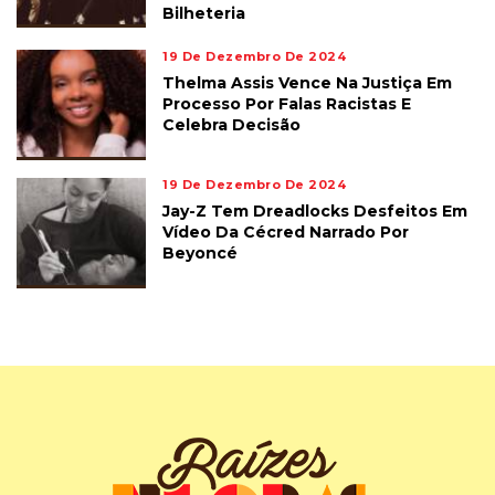
Bilheteria
19 De Dezembro De 2024
Thelma Assis Vence Na Justiça Em
Processo Por Falas Racistas E
Celebra Decisão
19 De Dezembro De 2024
Jay-Z Tem Dreadlocks Desfeitos Em
Vídeo Da Cécred Narrado Por
Beyoncé