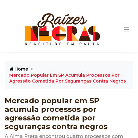
Home
Mercado Popular Em SP Acumula Processos Por
Agressão Cometida Por Seguranças Contra Negros
Mercado popular em SP
acumula processos por
agressão cometida por
seguranças contra negros
A Alma Preta encontrou quatro processos com