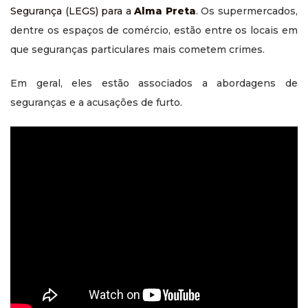
Segurança (LEGS) para a
Alma Preta
. Os supermercados,
dentre os espaços de comércio, estão entre os locais em
que seguranças particulares mais cometem crimes.
Em geral, eles estão associados a abordagens de
seguranças e a acusações de furto.