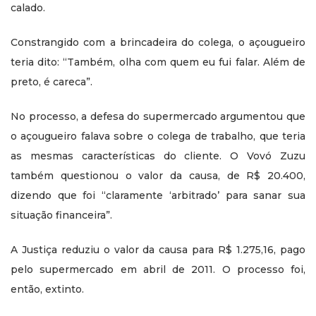
calado.
Constrangido com a brincadeira do colega, o açougueiro
teria dito: “Também, olha com quem eu fui falar. Além de
preto, é careca”.
No processo, a defesa do supermercado argumentou que
o açougueiro falava sobre o colega de trabalho, que teria
as mesmas características do cliente. O Vovó Zuzu
também questionou o valor da causa, de R$ 20.400,
dizendo que foi “claramente ‘arbitrado’ para sanar sua
situação financeira”.
A Justiça reduziu o valor da causa para R$ 1.275,16, pago
pelo supermercado em abril de 2011. O processo foi,
então, extinto.