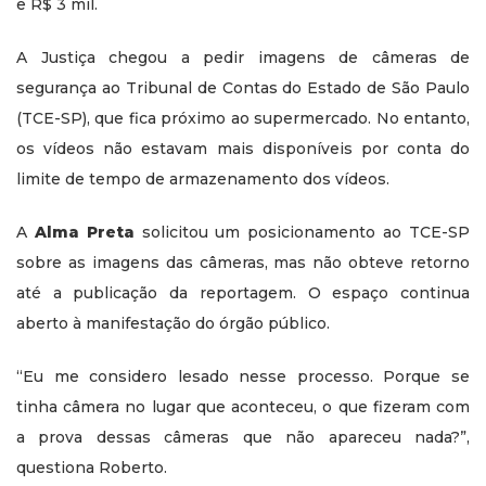
e R$ 3 mil.
A Justiça chegou a pedir imagens de câmeras de
segurança ao Tribunal de Contas do Estado de São Paulo
(TCE-SP), que fica próximo ao supermercado. No entanto,
os vídeos não estavam mais disponíveis por conta do
limite de tempo de armazenamento dos vídeos.
A
Alma Preta
solicitou um posicionamento ao TCE-SP
sobre as imagens das câmeras, mas não obteve retorno
até a publicação da reportagem. O espaço continua
aberto à manifestação do órgão público.
“Eu me considero lesado nesse processo. Porque se
tinha câmera no lugar que aconteceu, o que fizeram com
a prova dessas câmeras que não apareceu nada?”,
questiona Roberto.