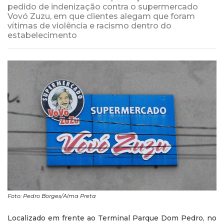
pedido de indenização contra o supermercado
Vovó Zuzu, em que clientes alegam que foram
vítimas de violência e racismo dentro do
estabelecimento
Foto: Pedro Borges/Alma Preta
Localizado em frente ao Terminal Parque Dom Pedro, no