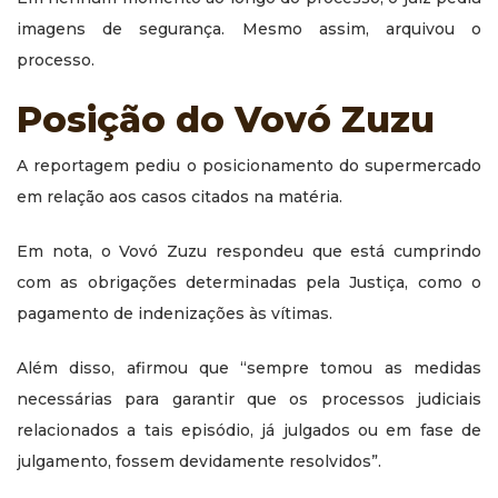
imagens de segurança. Mesmo assim, arquivou o
processo.
Posição do Vovó Zuzu
A reportagem pediu o posicionamento do supermercado
em relação aos casos citados na matéria.
Em nota, o Vovó Zuzu respondeu que está cumprindo
com as obrigações determinadas pela Justiça, como o
pagamento de indenizações às vítimas.
Além disso, afirmou que “sempre tomou as medidas
necessárias para garantir que os processos judiciais
relacionados a tais episódio, já julgados ou em fase de
julgamento, fossem devidamente resolvidos”.