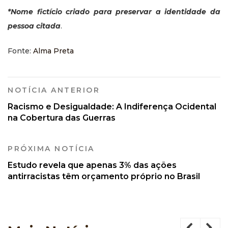
*Nome fictício criado para preservar a identidade da
pessoa citada
.
Fonte:
Alma Preta
NOTÍCIA ANTERIOR
Racismo e Desigualdade: A Indiferença Ocidental
na Cobertura das Guerras
PRÓXIMA NOTÍCIA
Estudo revela que apenas 3% das ações
antirracistas têm orçamento próprio no Brasil