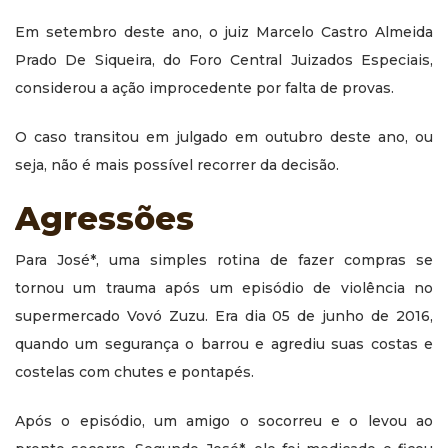
Em setembro deste ano, o juiz Marcelo Castro Almeida
Prado De Siqueira, do Foro Central Juizados Especiais,
considerou a ação improcedente por falta de provas.
O caso transitou em julgado em outubro deste ano, ou
seja, não é mais possível recorrer da decisão.
Agressões
Para José*, uma simples rotina de fazer compras se
tornou um trauma após um episódio de violência no
supermercado Vovó Zuzu. Era dia 05 de junho de 2016,
quando um segurança o barrou e agrediu suas costas e
costelas com chutes e pontapés.
Após o episódio, um amigo o socorreu e o levou ao