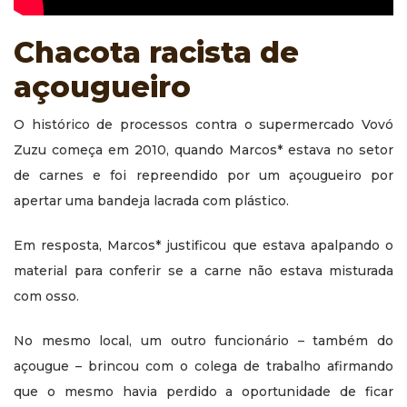
Chacota racista de
açougueiro
O histórico de processos contra o supermercado Vovó
Zuzu começa em 2010, quando Marcos* estava no setor
de carnes e foi repreendido por um açougueiro por
apertar uma bandeja lacrada com plástico.
Em resposta, Marcos* justificou que estava apalpando o
material para conferir se a carne não estava misturada
com osso.
No mesmo local, um outro funcionário – também do
açougue – brincou com o colega de trabalho afirmando
que o mesmo havia perdido a oportunidade de ficar