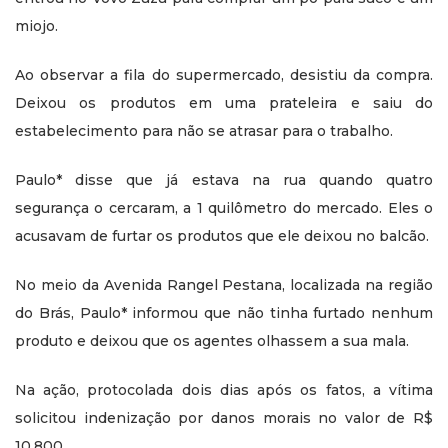
miojo.
Ao observar a fila do supermercado, desistiu da compra.
Deixou os produtos em uma prateleira e saiu do
estabelecimento para não se atrasar para o trabalho.
Paulo* disse que já estava na rua quando quatro
segurança o cercaram, a 1 quilômetro do mercado. Eles o
acusavam de furtar os produtos que ele deixou no balcão.
No meio da Avenida Rangel Pestana, localizada na região
do Brás, Paulo* informou que não tinha furtado nenhum
produto e deixou que os agentes olhassem a sua mala.
Na ação, protocolada dois dias após os fatos, a vítima
solicitou indenização por danos morais no valor de R$
10.800.