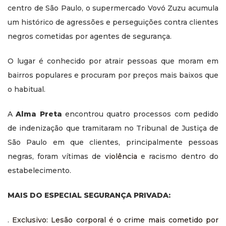
centro de São Paulo, o supermercado Vovó Zuzu acumula
um histórico de agressões e perseguições contra clientes
negros cometidas por agentes de segurança.
O lugar é conhecido por atrair pessoas que moram em
bairros populares e procuram por preços mais baixos que
o habitual.
A
Alma Preta
encontrou quatro processos com pedido
de indenização que tramitaram no Tribunal de Justiça de
São Paulo em que clientes, principalmente pessoas
negras, foram vítimas de
violência
e racismo dentro do
estabelecimento.
MAIS DO ESPECIAL SEGURANÇA PRIVADA:
.
Exclusivo: Lesão corporal é o crime mais cometido por