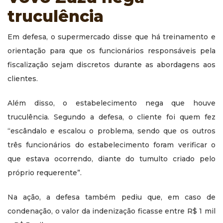
truculência
Em defesa, o supermercado disse que há treinamento e
orientação para que os funcionários responsáveis pela
fiscalização sejam discretos durante as abordagens aos
clientes.
Além disso, o estabelecimento nega que houve
truculência. Segundo a defesa, o cliente foi quem fez
“escândalo e escalou o problema, sendo que os outros
três funcionários do estabelecimento foram verificar o
que estava ocorrendo, diante do tumulto criado pelo
próprio requerente”.
Na ação, a defesa também pediu que, em caso de
condenação, o valor da indenização ficasse entre R$ 1 mil