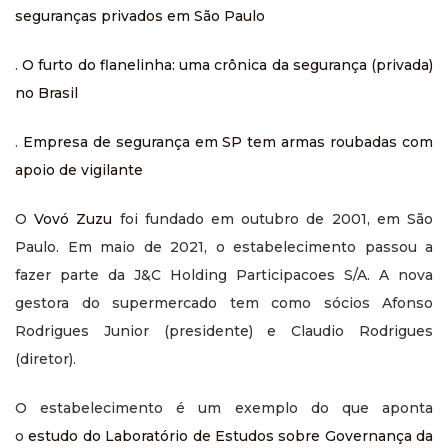
seguranças privados em São Paulo
.
O furto do flanelinha: uma crônica da segurança (privada)
no Brasil
.
Empresa de segurança em SP tem armas roubadas com
apoio de vigilante
O
Vovó Zuzu
foi fundado em outubro de 2001, em São
Paulo. Em maio de 2021, o estabelecimento passou a
fazer parte da J&C Holding Participacoes S/A. A nova
gestora do supermercado tem como sócios Afonso
Rodrigues Junior (presidente) e Claudio Rodrigues
(diretor).
O estabelecimento é um exemplo do que aponta
o
estudo do Laboratório de Estudos sobre Governança da