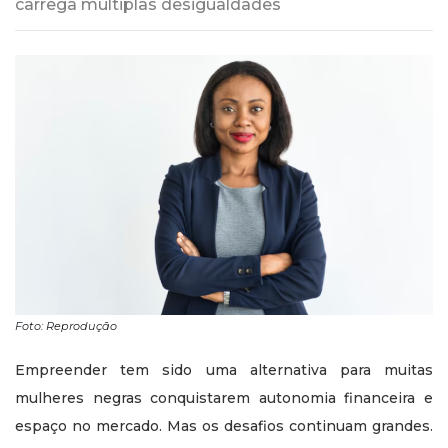
carrega múltiplas desigualdades
Foto: Reprodução
Empreender tem sido uma alternativa para muitas
mulheres negras conquistarem autonomia financeira e
espaço no mercado. Mas os desafios continuam grandes.