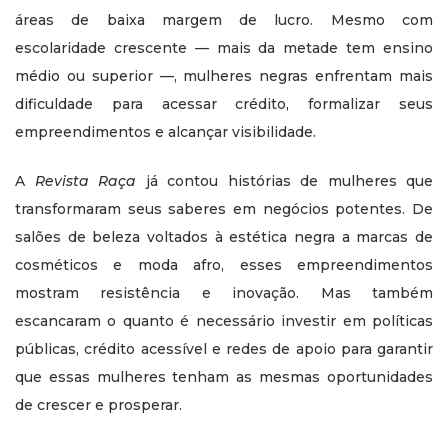
áreas de baixa margem de lucro. Mesmo com
escolaridade crescente — mais da metade tem ensino
médio ou superior —, mulheres negras enfrentam mais
dificuldade para acessar crédito, formalizar seus
empreendimentos e alcançar visibilidade.
A
Revista Raça
já contou histórias de mulheres que
transformaram seus saberes em negócios potentes. De
salões de beleza voltados à estética negra a marcas de
cosméticos e moda afro, esses empreendimentos
mostram resistência e inovação. Mas também
escancaram o quanto é necessário investir em políticas
públicas, crédito acessível e redes de apoio para garantir
que essas mulheres tenham as mesmas oportunidades
de crescer e prosperar.