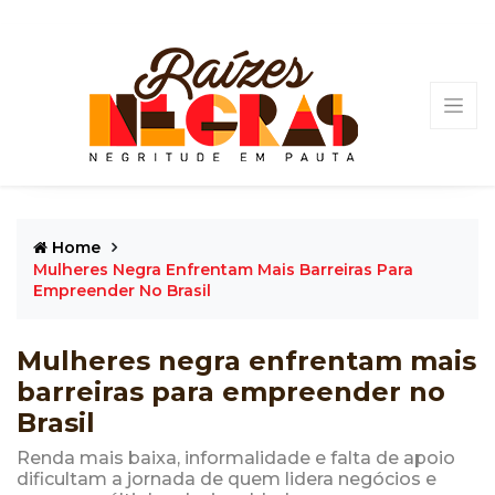
Home
Mulheres Negra Enfrentam Mais Barreiras Para
Empreender No Brasil
Mulheres negra enfrentam mais
barreiras para empreender no
Brasil
Renda mais baixa, informalidade e falta de apoio
dificultam a jornada de quem lidera negócios e