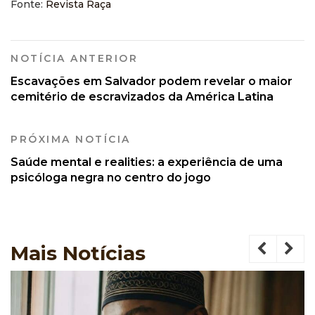
Fonte:
Revista Raça
NOTÍCIA ANTERIOR
Escavações em Salvador podem revelar o maior
cemitério de escravizados da América Latina
PRÓXIMA NOTÍCIA
Saúde mental e realities: a experiência de uma
psicóloga negra no centro do jogo
Mais
Notícias