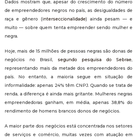
Dados mostram que, apesar do crescimento do número
de empreendedores negros no país, as desigualdades de
raça e gênero (i
nterseccionalidade
) ainda pesam — e
muito — sobre quem tenta empreender sendo mulher e
negra.
Hoje, mais de 15 milhões de pessoas negras são donas de
negócios no Brasil,
segundo pesquisa do Sebrae
,
representando mais da metade dos empreendedores do
país. No entanto, a maioria segue em situação de
informalidade: apenas 24% têm CNPJ. Quando se trata de
renda, a diferença é ainda mais gritante. Mulheres negras
empreendedoras ganham, em média, apenas 38,8% do
rendimento de homens brancos donos de negócios.
A maior parte dos negócios está concentrada nos setores
de serviços e comércio, muitas vezes com atuação em