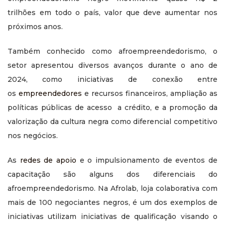
trilhões em todo o país, valor que deve aumentar nos
próximos anos.
Também conhecido como afroempreendedorismo, o
setor apresentou diversos avanços durante o ano de
2024, como iniciativas de conexão entre
os
empreendedores
e recursos financeiros, ampliação as
políticas públicas de acesso a crédito, e a promoção da
valorização da cultura negra como diferencial competitivo
nos negócios.
As
redes de apoio
e o impulsionamento de eventos de
capacitação são alguns dos diferenciais do
afroempreendedorismo. Na Afrolab, loja colaborativa com
mais de 100 negociantes negros, é um dos exemplos de
iniciativas utilizam iniciativas de qualificação visando o