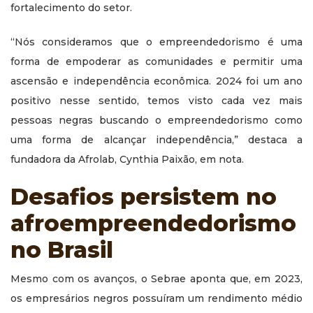
fortalecimento do setor.
“Nós consideramos que o empreendedorismo é uma
forma de empoderar as comunidades e permitir uma
ascensão e independência econômica. 2024 foi um ano
positivo nesse sentido, temos visto cada vez mais
pessoas negras buscando o empreendedorismo como
uma forma de alcançar independência,” destaca a
fundadora da Afrolab, Cynthia Paixão, em nota.
Desafios persistem no
afroempreendedorismo
no Brasil
Mesmo com os avanços, o Sebrae aponta que, em 2023,
os empresários negros possuíram um rendimento médio