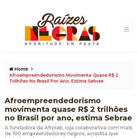
Home
Afroempreendedorismo Movimenta Quase R$ 2
Trilhões No Brasil Por Ano, Estima Sebrae
Afroempreendedorismo
movimenta quase R$ 2 trilhões
no Brasil por ano, estima Sebrae
A fundadora da Afrolab, loja colaborativa com mais
de 100 empreendedores negros, acredita que