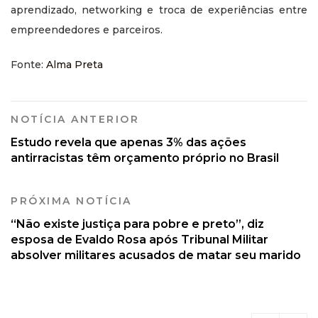
aprendizado, networking e troca de experiências entre
empreendedores e parceiros.
Fonte:
Alma Preta
NOTÍCIA ANTERIOR
Estudo revela que apenas 3% das ações
antirracistas têm orçamento próprio no Brasil
PRÓXIMA NOTÍCIA
“Não existe justiça para pobre e preto”, diz
esposa de Evaldo Rosa após Tribunal Militar
absolver militares acusados de matar seu marido