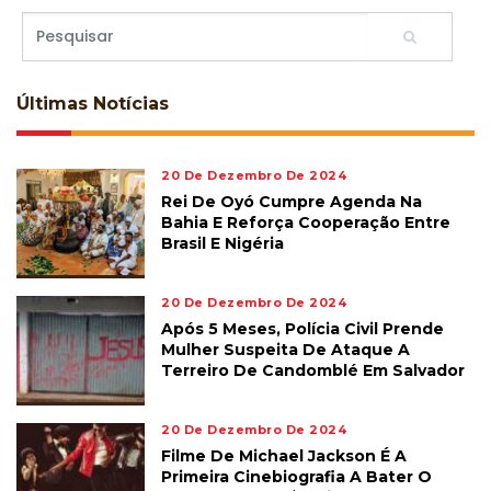
Últimas
Notícias
20 De Dezembro De 2024
Rei De Oyó Cumpre Agenda Na
Bahia E Reforça Cooperação Entre
Brasil E Nigéria
20 De Dezembro De 2024
Após 5 Meses, Polícia Civil Prende
Mulher Suspeita De Ataque A
Terreiro De Candomblé Em Salvador
20 De Dezembro De 2024
Filme De Michael Jackson É A
Primeira Cinebiografia A Bater O