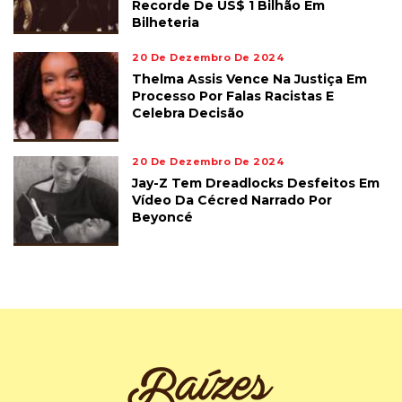
Recorde De US$ 1 Bilhão Em
Bilheteria
20 De Dezembro De 2024
Thelma Assis Vence Na Justiça Em
Processo Por Falas Racistas E
Celebra Decisão
20 De Dezembro De 2024
Jay-Z Tem Dreadlocks Desfeitos Em
Vídeo Da Cécred Narrado Por
Beyoncé