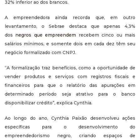
32% inferior ao dos brancos.
A empreendedora ainda recorda que, em outro
levantamento, o Sebrae destaca que apenas 4,3%
dos
negros que empreendem
recebem cinco ou mais
salários mínimos, e somente dois em cada dez têm seu
negócio formalizado com CNPJ.
“A formalização traz benefícios, como a oportunidade de
vender produtos e serviços com registros fiscais e
financeiros para que o relatório das apurações em
determinado período seja atrativo para o banco
disponibilizar crédito”, explica Cynthia.
Ao longo do ano, Cynthia Paixão desenvolveu ações
específicas para o desenvolvimento do
empreendedorismo negro, criando espaços de