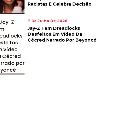
Racistas E Celebra Decisão
7 De Julho De 2026
Jay-Z Tem Dreadlocks
Desfeitos Em Vídeo Da
Cécred Narrado Por Beyoncé