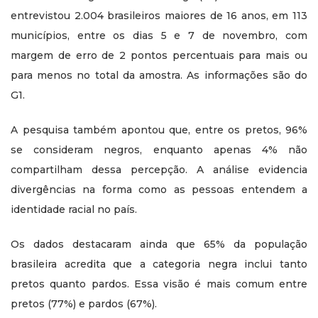
entrevistou 2.004 brasileiros maiores de 16 anos, em 113
municípios, entre os dias 5 e 7 de novembro, com
margem de erro de 2 pontos percentuais para mais ou
para menos no total da amostra. As informações são do
G1.
A pesquisa também apontou que, entre os pretos, 96%
se consideram negros, enquanto apenas 4% não
compartilham dessa percepção. A análise evidencia
divergências na forma como as pessoas entendem a
identidade racial no país.
Os dados destacaram ainda que 65% da população
brasileira acredita que a categoria negra inclui tanto
pretos quanto pardos. Essa visão é mais comum entre
pretos (77%) e pardos (67%).