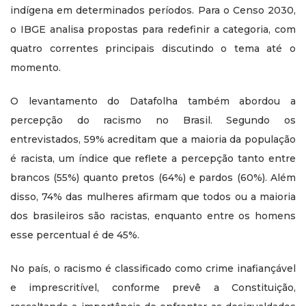
indígena em determinados períodos. Para o Censo 2030,
o IBGE analisa propostas para redefinir a categoria, com
quatro correntes principais discutindo o tema até o
momento.
O levantamento do Datafolha também abordou a
percepção do racismo no Brasil. Segundo os
entrevistados, 59% acreditam que a maioria da população
é racista, um índice que reflete a percepção tanto entre
brancos (55%) quanto pretos (64%) e pardos (60%). Além
disso, 74% das mulheres afirmam que todos ou a maioria
dos brasileiros são racistas, enquanto entre os homens
esse percentual é de 45%.
No país, o racismo é classificado como crime inafiançável
e imprescritível, conforme prevê a Constituição,