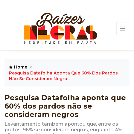
Home
Pesquisa Datafolha Aponta Que 60% Dos Pardos
Não Se Consideram Negros
Pesquisa Datafolha aponta que
60% dos pardos não se
consideram negros
Levantamento também apontou que, entre os
pretos, 96% se consideram negros, enquanto 4%