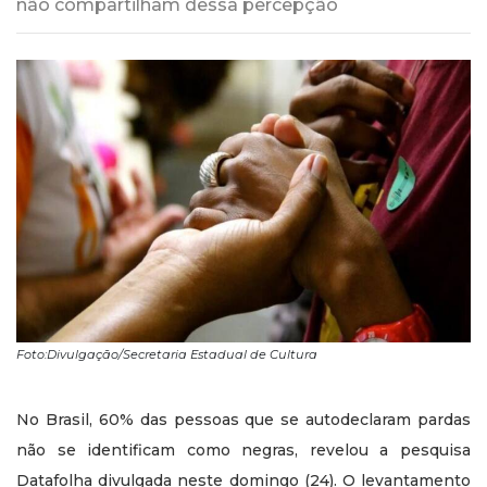
não compartilham dessa percepção
Foto:Divulgação/Secretaria Estadual de Cultura
No Brasil, 60% das pessoas que se autodeclaram pardas
não se identificam como negras, revelou a pesquisa
Datafolha divulgada neste domingo (24). O levantamento