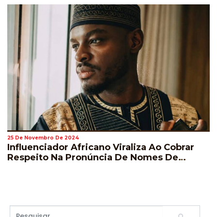
25 De Novembro De 2024
Influenciador Africano Viraliza Ao Cobrar
Respeito Na Pronúncia De Nomes De
Jogadores Durante A Copa Do Mundo