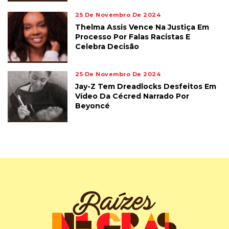
25 De Novembro De 2024
Thelma Assis Vence Na Justiça Em
Processo Por Falas Racistas E
Celebra Decisão
25 De Novembro De 2024
Jay-Z Tem Dreadlocks Desfeitos Em
Vídeo Da Cécred Narrado Por
Beyoncé