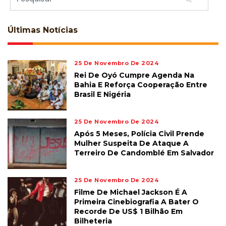
Últimas
Notícias
25 De Novembro De 2024
Rei De Oyó Cumpre Agenda Na
Bahia E Reforça Cooperação Entre
Brasil E Nigéria
25 De Novembro De 2024
Após 5 Meses, Polícia Civil Prende
Mulher Suspeita De Ataque A
Terreiro De Candomblé Em Salvador
25 De Novembro De 2024
Filme De Michael Jackson É A
Primeira Cinebiografia A Bater O
Recorde De US$ 1 Bilhão Em
Bilheteria