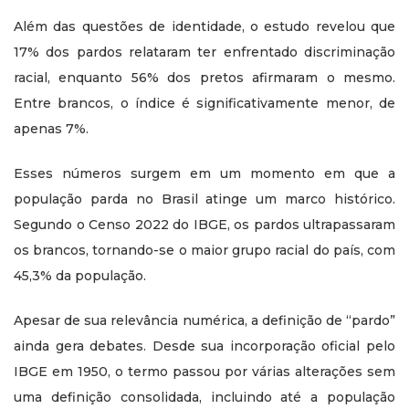
Além das questões de identidade, o estudo revelou que
17% dos pardos relataram ter enfrentado discriminação
racial, enquanto 56% dos pretos afirmaram o mesmo.
Entre brancos, o índice é significativamente menor, de
apenas 7%.
Esses números surgem em um momento em que a
população parda no Brasil atinge um marco histórico.
Segundo o Censo 2022 do IBGE, os pardos ultrapassaram
os brancos, tornando-se o maior grupo racial do país, com
45,3% da população.
Apesar de sua relevância numérica, a definição de “pardo”
ainda gera debates. Desde sua incorporação oficial pelo
IBGE em 1950, o termo passou por várias alterações sem
uma definição consolidada, incluindo até a população