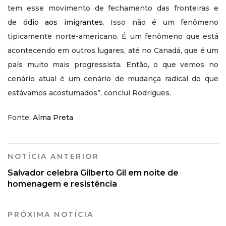
tem esse movimento de fechamento das fronteiras e
de
ódio aos imigrantes
. Isso não é um fenômeno
tipicamente norte-americano. É um fenômeno que está
acontecendo em outros lugares, até no Canadá, que é um
país muito mais progressista. Então, o que vemos no
cenário atual é um cenário de mudança radical do que
estávamos acostumados”, conclui Rodrigues.
Fonte:
Alma Preta
NOTÍCIA ANTERIOR
Salvador celebra Gilberto Gil em noite de
homenagem e resistência
PRÓXIMA NOTÍCIA