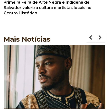
Primeira Feira de Arte Negra e Indígena de
Salvador valoriza cultura e artistas locais no
Centro Histórico
Mais
Notícias