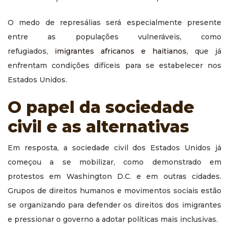
O medo de represálias será especialmente presente
entre as populações vulneráveis, como
refugiados,
imigrantes africanos e haitianos
, que já
enfrentam condições difíceis para se estabelecer nos
Estados Unidos.
O papel da sociedade
civil e as alternativas
Em resposta, a sociedade civil dos Estados Unidos já
começou a se mobilizar, como demonstrado em
protestos em Washington D.C. e em outras cidades.
Grupos de direitos humanos e movimentos sociais estão
se organizando para defender os direitos dos imigrantes
e pressionar o governo a adotar políticas mais inclusivas.