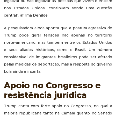
legalizar ou não legalizar as pessoas que vivem e entram
nos Estados Unidos, continuam sendo uma questão
central”, afirma Denilde.
A pesquisadora ainda aponta que a postura agressiva de
Trump pode gerar tensões não apenas no território
norte-americano, mas também entre os Estados Unidos
e seus aliados históricos, como o Brasil. Um número
considerável de imigrantes brasileiros pode ser afetado
pelas medidas de deportação, mas a resposta do governo
Lula ainda é incerta.
Apoio no Congresso e
resistência jurídica
Trump conta com forte apoio no Congresso, no qual a
maioria republicana tanto na Câmara quanto no Senado