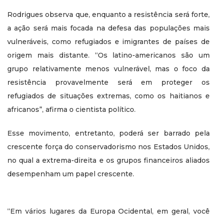
Rodrigues observa que, enquanto a resistência será forte,
a ação será mais focada na defesa das populações mais
vulneráveis, como refugiados e imigrantes de países de
origem mais distante. “Os latino-americanos são um
grupo relativamente menos vulnerável, mas o foco da
resistência provavelmente será em proteger os
refugiados de situações extremas, como os haitianos e
africanos”, afirma o cientista político.
Esse movimento, entretanto, poderá ser barrado pela
crescente força do conservadorismo nos Estados Unidos,
no qual a extrema-direita e os grupos financeiros aliados
desempenham um papel crescente.
“Em vários lugares da Europa Ocidental, em geral, você