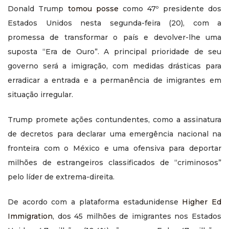
Donald Trump
tomou posse
como 47º presidente dos
Estados Unidos nesta segunda-feira (20), com a
promessa de transformar o país e devolver-lhe uma
suposta “Era de Ouro”. A principal prioridade de seu
governo será a imigração, com medidas drásticas para
erradicar a entrada e a permanência de imigrantes em
situação irregular.
Trump promete ações contundentes, como a assinatura
de decretos para declarar uma emergência nacional na
fronteira com o México e uma ofensiva para deportar
milhões de estrangeiros classificados de “criminosos”
pelo líder de extrema-direita.
De acordo com a plataforma estadunidense
Higher Ed
Immigration
, dos 45 milhões de imigrantes nos Estados