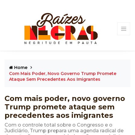
Home
Com Mais Poder, Novo Governo Trump Promete
Ataque Sem Precedentes Aos Imigrantes
Com mais poder, novo governo
Trump promete ataque sem
precedentes aos imigrantes
Com o controle total sobre o Congresso e o
Judiciário, Trump prepara uma agenda radical de