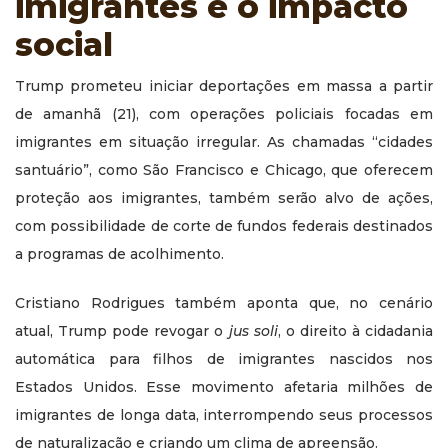
imigrantes e o impacto
social
Trump prometeu iniciar deportações em massa a partir
de amanhã (21), com operações policiais focadas em
imigrantes em situação irregular. As chamadas “cidades
santuário”, como São Francisco e Chicago, que oferecem
proteção aos imigrantes, também serão alvo de ações,
com possibilidade de corte de fundos federais destinados
a programas de acolhimento.
Cristiano Rodrigues também aponta que, no cenário
atual, Trump pode revogar o
jus soli
, o direito à cidadania
automática para filhos de imigrantes nascidos nos
Estados Unidos. Esse movimento afetaria milhões de
imigrantes de longa data, interrompendo seus processos
de naturalização e criando um clima de apreensão.