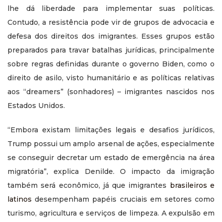
lhe dá liberdade para implementar suas políticas.
Contudo, a resistência pode vir de grupos de advocacia e
defesa dos direitos dos imigrantes. Esses grupos estão
preparados para travar batalhas jurídicas, principalmente
sobre regras definidas durante o governo Biden, como o
direito de asilo, visto humanitário e as políticas relativas
aos “dreamers” (sonhadores) – imigrantes nascidos nos
Estados Unidos.
“Embora existam limitações legais e desafios jurídicos,
Trump possui um amplo arsenal de ações, especialmente
se conseguir decretar um estado de emergência na área
migratória”, explica Denilde. O impacto da imigração
também será econômico, já que imigrantes
brasileiros e
latinos
desempenham papéis cruciais em setores como
turismo, agricultura e serviços de limpeza. A expulsão em