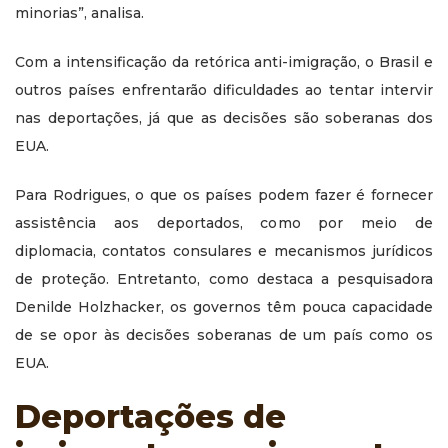
minorias”, analisa.
Com a intensificação da retórica anti-imigração, o Brasil e
outros países enfrentarão dificuldades ao tentar intervir
nas deportações, já que as decisões são soberanas dos
EUA.
Para Rodrigues, o que os países podem fazer é fornecer
assistência aos deportados, como por meio de
diplomacia, contatos consulares e mecanismos jurídicos
de proteção. Entretanto, como destaca a pesquisadora
Denilde Holzhacker, os governos têm pouca capacidade
de se opor às decisões soberanas de um país como os
EUA.
Deportações de