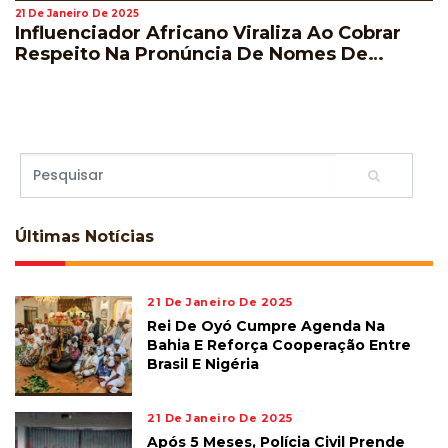
21 De Janeiro De 2025
Influenciador Africano Viraliza Ao Cobrar
Respeito Na Pronúncia De Nomes De
Jogadores Durante A Copa Do Mundo
Últimas
Notícias
21 De Janeiro De 2025
Rei De Oyó Cumpre Agenda Na
Bahia E Reforça Cooperação Entre
Brasil E Nigéria
21 De Janeiro De 2025
Após 5 Meses, Polícia Civil Prende