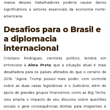
massa desses trabalhadores poderia causar danos
significativos a setores essenciais da economia norte-
americana.
Desafios para o Brasil e
a diplomacia
internacional
Cristiano Rodrigues, cientista político, lembra em
entrevista à
Alma Preta
que a situação atual é mais
desafiadora para os países afetados do que o cenário de
2016. “Agora, Trump possui mais poder, com controle
sobre as duas casas legislativas e o Judiciário, além do
apoio de grandes grupos financeiros, como as Big Techs.
Isso amplia o impacto de seu discurso sobre questões
sociais e gera consequências diretas para imigrantes e