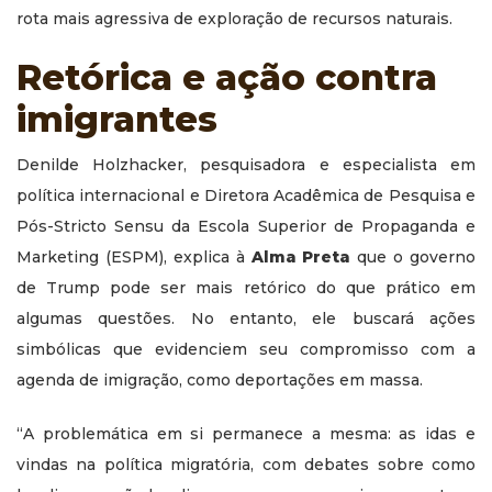
rota mais agressiva de exploração de recursos naturais.
Retórica e ação
contra
imigrantes
Denilde Holzhacker, pesquisadora e especialista em
política internacional e Diretora Acadêmica de Pesquisa e
Pós-Stricto Sensu da Escola Superior de Propaganda e
Marketing (ESPM), explica à
Alma Preta
que o governo
de Trump pode ser mais retórico do que prático em
algumas questões. No entanto, ele buscará ações
simbólicas que evidenciem seu compromisso com a
agenda de imigração, como deportações em massa.
“A problemática em si permanece a mesma: as idas e
vindas na política migratória, com debates sobre como