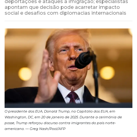
deportações e ataques à imigração; especialistas
apontam que decisão pode acarretar impacto
social e desafios com diplomacias internacionais
O presidente dos EUA, Donald Trump, no Capitólio dos EUA, em
Washington, DC, em 20 de janeiro de 2025. Durante a cerimônia de
posse, Trump reforçou discurso contra imigrantes do país norte-
americano. — Greg Nash/Pool/AFP