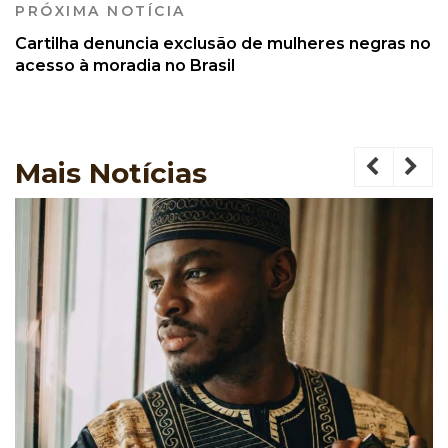
PRÓXIMA NOTÍCIA
Cartilha denuncia exclusão de mulheres negras no
acesso à moradia no Brasil
Mais
Notícias