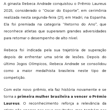
A ginasta Rebeca Andrade conquistou o Prêmio Laureus
2025, considerado o “Oscar do Esporte”, em cerimônia
realizada nesta segunda-feira (21), em Madri, na Espanha.
Ela foi premiada na categoria “Retorno do Ano”, que
reconhece atletas que superaram grandes adversidades
para retomar o desempenho de alto nível.
Rebeca foi indicada pela sua trajetória de superação
depois de enfrentar uma série de lesões. Depois do
último Jogos Olímpicos, Rebeca Andrade se consolidou
como a maior medalhista brasileira neste tipo de
competição.
Com este novo prêmio, ela faz história novamente e se
torna a
primeira mulher brasileira a vencer o Prêmio
Laureus
. O reconhecimento reforça a relevância da