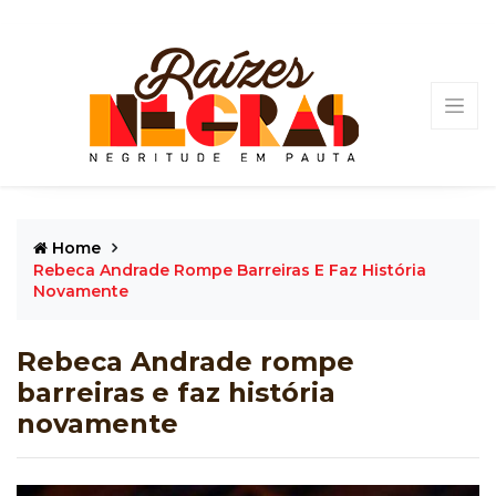
Home
Rebeca Andrade Rompe Barreiras E Faz História
Novamente
Rebeca Andrade rompe
barreiras e faz história
novamente