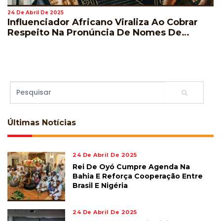
24 De Abril De 2025
Influenciador Africano Viraliza Ao Cobrar
Respeito Na Pronúncia De Nomes De
Jogadores Durante A Copa Do Mundo
Últimas
Notícias
24 De Abril De 2025
Rei De Oyó Cumpre Agenda Na
Bahia E Reforça Cooperação Entre
Brasil E Nigéria
24 De Abril De 2025