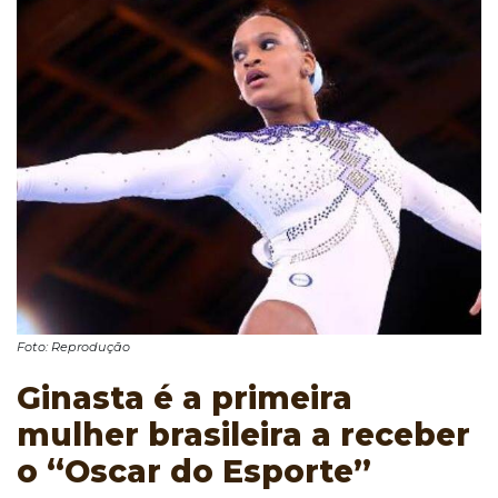
Foto: Reprodução
Ginasta é a primeira
mulher brasileira a receber
o “Oscar do Esporte”